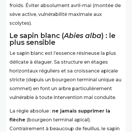
froids. Éviter absolument avril-mai (montée de
sève active, vulnérabilité maximale aux
scolytes).
Le sapin blanc (
Abies alba
) : le
plus sensible
Le sapin blanc est l’essence résineuse la plus
délicate à élaguer. Sa structure en étages
horizontaux réguliers et sa croissance apicale
stricte (depuis un bourgeon terminal unique au
sommet) en font un arbre particulièrement
vulnérable à toute intervention mal conduite.
La règle absolue :
ne jamais supprimer la
flèche
(bourgeon terminal apical).
Contrairement à beaucoup de feuillus, le sapin