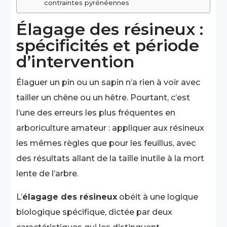
contraintes pyrénéennes
Élagage des résineux :
spécificités et période
d’intervention
Élaguer un pin ou un sapin n’a rien à voir avec
tailler un chêne ou un hêtre. Pourtant, c’est
l’une des erreurs les plus fréquentes en
arboriculture amateur : appliquer aux résineux
les mêmes règles que pour les feuillus, avec
des résultats allant de la taille inutile à la mort
lente de l’arbre.
L’
élagage des résineux
obéit à une logique
biologique spécifique, dictée par deux