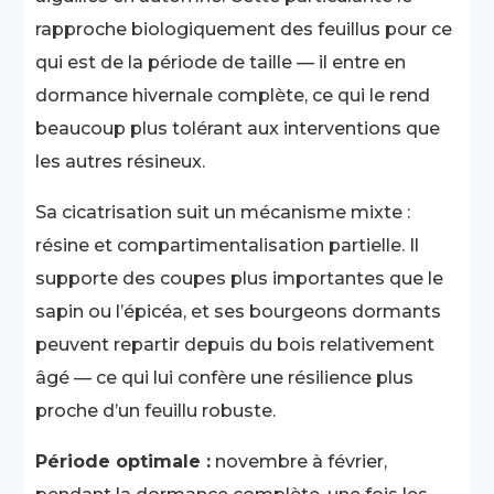
rapproche biologiquement des feuillus pour ce
qui est de la période de taille — il entre en
dormance hivernale complète, ce qui le rend
beaucoup plus tolérant aux interventions que
les autres résineux.
Sa cicatrisation suit un mécanisme mixte :
résine et compartimentalisation partielle. Il
supporte des coupes plus importantes que le
sapin ou l’épicéa, et ses bourgeons dormants
peuvent repartir depuis du bois relativement
âgé — ce qui lui confère une résilience plus
proche d’un feuillu robuste.
Période optimale :
novembre à février,