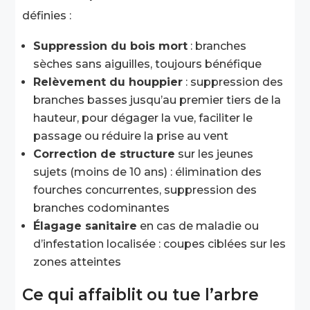
définies :
Suppression du bois mort
: branches
sèches sans aiguilles, toujours bénéfique
Relèvement du houppier
: suppression des
branches basses jusqu’au premier tiers de la
hauteur, pour dégager la vue, faciliter le
passage ou réduire la prise au vent
Correction de structure
sur les jeunes
sujets (moins de 10 ans) : élimination des
fourches concurrentes, suppression des
branches codominantes
Élagage sanitaire
en cas de maladie ou
d’infestation localisée : coupes ciblées sur les
zones atteintes
Ce qui affaiblit ou tue l’arbre