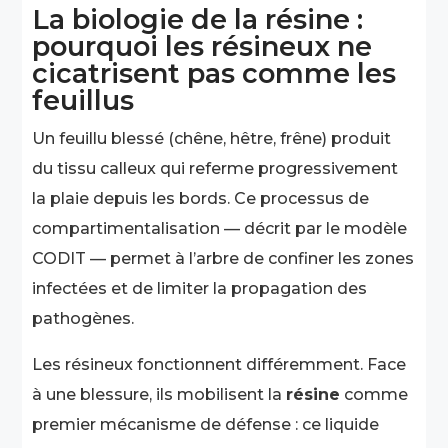
La biologie de la résine :
pourquoi les résineux ne
cicatrisent pas comme les
feuillus
Un feuillu blessé (chêne, hêtre, frêne) produit
du tissu calleux qui referme progressivement
la plaie depuis les bords. Ce processus de
compartimentalisation — décrit par le modèle
CODIT — permet à l’arbre de confiner les zones
infectées et de limiter la propagation des
pathogènes.
Les résineux fonctionnent différemment. Face
à une blessure, ils mobilisent la
résine
comme
premier mécanisme de défense : ce liquide