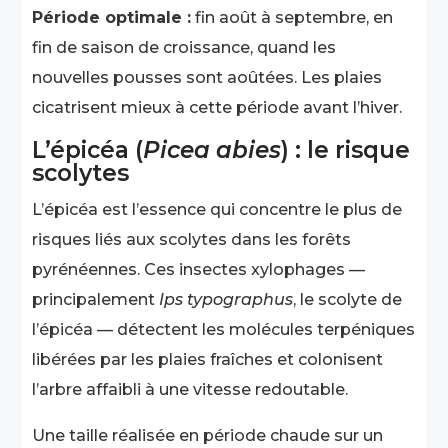
Période optimale :
fin août à septembre, en
fin de saison de croissance, quand les
nouvelles pousses sont aoûtées. Les plaies
cicatrisent mieux à cette période avant l’hiver.
L’épicéa (
Picea abies
) : le risque
scolytes
L’épicéa est l’essence qui concentre le plus de
risques liés aux scolytes dans les forêts
pyrénéennes. Ces insectes xylophages —
principalement
Ips typographus
, le scolyte de
l’épicéa — détectent les molécules terpéniques
libérées par les plaies fraîches et colonisent
l’arbre affaibli à une vitesse redoutable.
Une taille réalisée en période chaude sur un