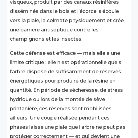
visqueux, produit par des canaux résinifères
disséminés dans le bois et l’écorce, s’écoule
vers la plaie, la colmate physiquement et crée
une barrière antiseptique contre les
champignons et les insectes.
Cette défense est efficace — mais elle a une
limite critique : elle n’est opérationnelle que si
l’arbre dispose de suffisamment de réserves
énergétiques pour produire de la résine en
quantité. En période de sécheresse, de stress
hydrique ou lors de la montée de sève
printanière, ces réserves sont mobilisées
ailleurs. Une coupe réalisée pendant ces
phases laisse une plaie que l’arbre ne peut pas
protéger correctement — et qui devient une