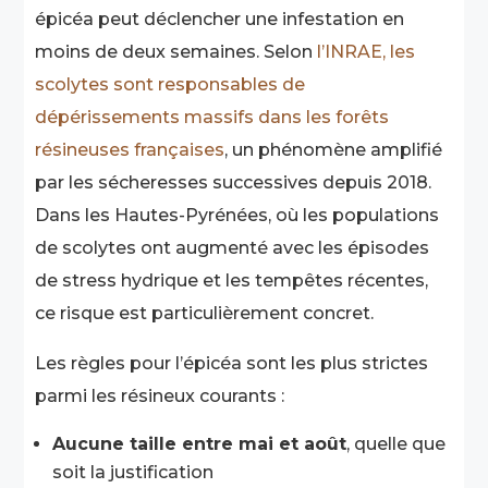
épicéa peut déclencher une infestation en
moins de deux semaines. Selon
l’INRAE, les
scolytes sont responsables de
dépérissements massifs dans les forêts
résineuses françaises
, un phénomène amplifié
par les sécheresses successives depuis 2018.
Dans les Hautes-Pyrénées, où les populations
de scolytes ont augmenté avec les épisodes
de stress hydrique et les tempêtes récentes,
ce risque est particulièrement concret.
Les règles pour l’épicéa sont les plus strictes
parmi les résineux courants :
Aucune taille entre mai et août
, quelle que
soit la justification