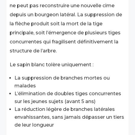
ne peut pas reconstruire une nouvelle cime
depuis un bourgeon latéral. La suppression de
la flèche produit soit la mort de la tige
principale, soit l’émergence de plusieurs tiges
concurrentes qui fragilisent définitivement la
structure de l’arbre.
Le sapin blanc tolère uniquement :
La suppression de branches mortes ou
malades
L’élimination de doubles tiges concurrentes
sur les jeunes sujets (avant 5 ans)
La réduction légère de branches latérales
envahissantes, sans jamais dépasser un tiers
de leur longueur