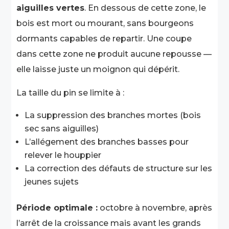
aiguilles vertes
. En dessous de cette zone, le
bois est mort ou mourant, sans bourgeons
dormants capables de repartir. Une coupe
dans cette zone ne produit aucune repousse —
elle laisse juste un moignon qui dépérit.
La taille du pin se limite à :
La suppression des branches mortes (bois
sec sans aiguilles)
L’allégement des branches basses pour
relever le houppier
La correction des défauts de structure sur les
jeunes sujets
Période optimale :
octobre à novembre, après
l’arrêt de la croissance mais avant les grands