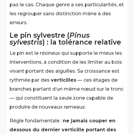
pas le cas. Chaque genre a ses particularités, et
les regrouper sans distinction mène à des
erreurs.
Le pin sylvestre (
Pinus
sylvestris
) : la tolérance relative
Le pin est le résineux qui supporte le mieux les
interventions, à condition de les limiter au bois
vivant portant des aiguilles. Sa croissance est
rythmée par des
verticilles
— ces étages de
branches partant d’un même nœud sur le tronc
— qui constituent la seule zone capable de
produire de nouveaux rameaux.
Règle fondamentale :
ne jamais couper en
dessous du dernier verticille portant des