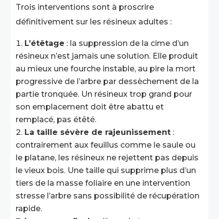
Trois interventions sont à proscrire
définitivement sur les résineux adultes :
L’étêtage
: la suppression de la cime d’un
résineux n’est jamais une solution. Elle produit
au mieux une fourche instable, au pire la mort
progressive de l’arbre par dessèchement de la
partie tronquée. Un résineux trop grand pour
son emplacement doit être abattu et
remplacé, pas étêté.
La taille sévère de rajeunissement
:
contrairement aux feuillus comme le saule ou
le platane, les résineux ne rejettent pas depuis
le vieux bois. Une taille qui supprime plus d’un
tiers de la masse foliaire en une intervention
stresse l’arbre sans possibilité de récupération
rapide.