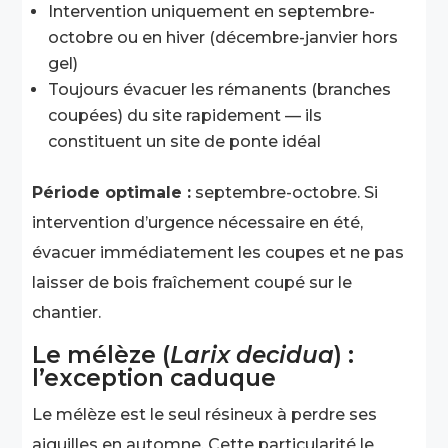
Intervention uniquement en septembre-
octobre ou en hiver (décembre-janvier hors
gel)
Toujours évacuer les rémanents (branches
coupées) du site rapidement — ils
constituent un site de ponte idéal
Période optimale :
septembre-octobre. Si
intervention d’urgence nécessaire en été,
évacuer immédiatement les coupes et ne pas
laisser de bois fraîchement coupé sur le
chantier.
Le mélèze (
Larix decidua
) :
l’exception caduque
Le mélèze est le seul résineux à perdre ses
aiguilles en automne. Cette particularité le