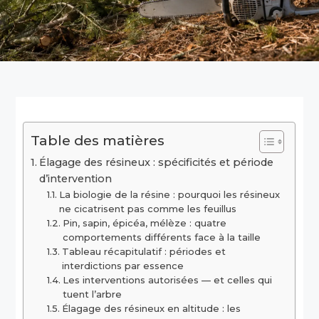
Table des matières
Élagage des résineux : spécificités et période
d’intervention
La biologie de la résine : pourquoi les résineux
ne cicatrisent pas comme les feuillus
Pin, sapin, épicéa, mélèze : quatre
comportements différents face à la taille
Tableau récapitulatif : périodes et
interdictions par essence
Les interventions autorisées — et celles qui
tuent l’arbre
Élagage des résineux en altitude : les