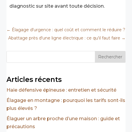
diagnostic sur site avant toute décision.
←
Élagage d'urgence : quel coût et comment le réduire ?
Abattage près d'une ligne électrique : ce qu'il faut faire
→
Rechercher
Articles récents
Haie défensive épineuse : entretien et sécurité
Élagage en montagne : pourquoi les tarifs sont-ils
plus élevés ?
Élaguer un arbre proche d’une maison : guide et
précautions