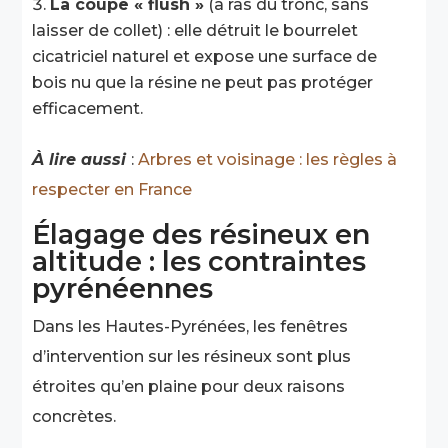
La coupe « flush »
(à ras du tronc, sans
laisser de collet) : elle détruit le bourrelet
cicatriciel naturel et expose une surface de
bois nu que la résine ne peut pas protéger
efficacement.
À lire aussi
:
Arbres et voisinage : les règles à
respecter en France
Élagage des résineux en
altitude : les contraintes
pyrénéennes
Dans les Hautes-Pyrénées, les fenêtres
d’intervention sur les résineux sont plus
étroites qu’en plaine pour deux raisons
concrètes.