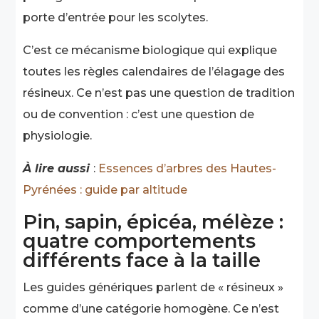
porte d’entrée pour les scolytes.
C’est ce mécanisme biologique qui explique
toutes les règles calendaires de l’élagage des
résineux. Ce n’est pas une question de tradition
ou de convention : c’est une question de
physiologie.
À lire aussi
:
Essences d’arbres des Hautes-
Pyrénées : guide par altitude
Pin, sapin, épicéa, mélèze :
quatre comportements
différents face à la taille
Les guides génériques parlent de « résineux »
comme d’une catégorie homogène. Ce n’est