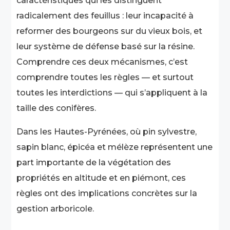
caractéristiques qui les distinguent
radicalement des feuillus : leur incapacité à
reformer des bourgeons sur du vieux bois, et
leur système de défense basé sur la résine.
Comprendre ces deux mécanismes, c’est
comprendre toutes les règles — et surtout
toutes les interdictions — qui s’appliquent à la
taille des conifères.
Dans les Hautes-Pyrénées, où pin sylvestre,
sapin blanc, épicéa et mélèze représentent une
part importante de la végétation des
propriétés en altitude et en piémont, ces
règles ont des implications concrètes sur la
gestion arboricole.