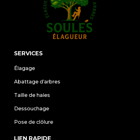
SERVICES
Élagage
Abattage d’arbres
Taille de haies
Dessouchage
Pose de clôlure
LIEN RAPIDE