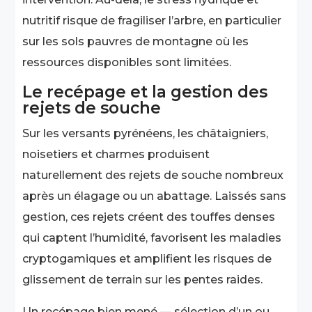
nutritif risque de fragiliser l’arbre, en particulier
sur les sols pauvres de montagne où les
ressources disponibles sont limitées.
Le recépage et la gestion des
rejets de souche
Sur les versants pyrénéens, les châtaigniers,
noisetiers et charmes produisent
naturellement des rejets de souche nombreux
après un élagage ou un abattage. Laissés sans
gestion, ces rejets créent des touffes denses
qui captent l’humidité, favorisent les maladies
cryptogamiques et amplifient les risques de
glissement de terrain sur les pentes raides.
Un recépage bien mené — sélection d’un ou