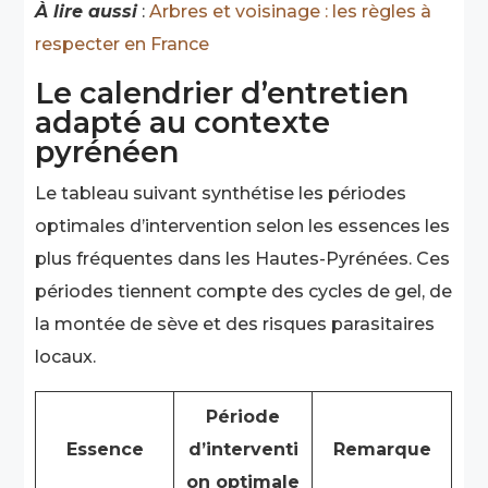
À lire aussi
:
Arbres et voisinage : les règles à
respecter en France
Le calendrier d’entretien
adapté au contexte
pyrénéen
Le tableau suivant synthétise les périodes
optimales d’intervention selon les essences les
plus fréquentes dans les Hautes-Pyrénées. Ces
périodes tiennent compte des cycles de gel, de
la montée de sève et des risques parasitaires
locaux.
Période
Essence
d’interventi
Remarque
on optimale