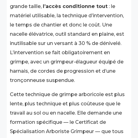
grande taille,
l’accès conditionne tout
: le
matériel utilisable, la technique d’intervention,
le temps de chantier et donc le coût. Une
nacelle élévatrice, outil standard en plaine, est
inutilisable sur un versant à 30 % de dénivelé.
L’intervention se fait obligatoirement en
grimpe, avec un grimpeur-élagueur équipé de
harnais, de cordes de progression et d’une
tronçonneuse suspendue.
Cette technique de grimpe arboricole est plus
lente, plus technique et plus coûteuse que le
travail au sol ou en nacelle. Elle demande une
formation spécifique — le Certificat de
Spécialisation Arboriste Grimpeur — que tous