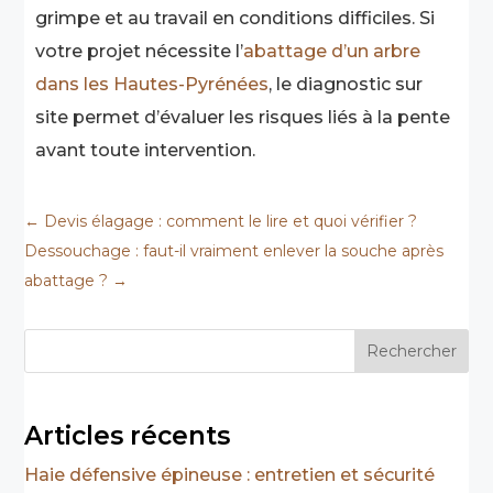
grimpe et au travail en conditions difficiles. Si
votre projet nécessite l’
abattage d’un arbre
dans les Hautes-Pyrénées
, le diagnostic sur
site permet d’évaluer les risques liés à la pente
avant toute intervention.
←
Devis élagage : comment le lire et quoi vérifier ?
Dessouchage : faut-il vraiment enlever la souche après
abattage ?
→
Rechercher
Articles récents
Haie défensive épineuse : entretien et sécurité