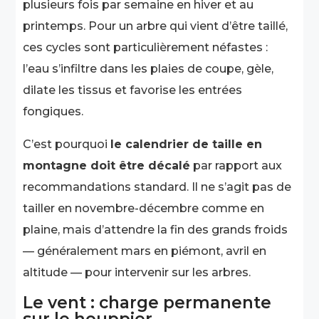
plusieurs fois par semaine en hiver et au
printemps. Pour un arbre qui vient d’être taillé,
ces cycles sont particulièrement néfastes :
l’eau s’infiltre dans les plaies de coupe, gèle,
dilate les tissus et favorise les entrées
fongiques.
C’est pourquoi
le calendrier de taille en
montagne doit être décalé
par rapport aux
recommandations standard. Il ne s’agit pas de
tailler en novembre-décembre comme en
plaine, mais d’attendre la fin des grands froids
— généralement mars en piémont, avril en
altitude — pour intervenir sur les arbres.
Le vent : charge permanente
sur le houppier