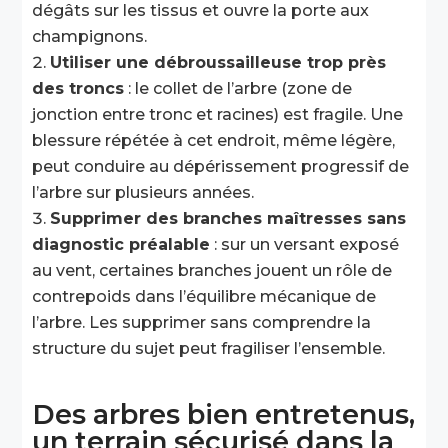
dégâts sur les tissus et ouvre la porte aux
champignons.
Utiliser une débroussailleuse trop près
des troncs
: le collet de l’arbre (zone de
jonction entre tronc et racines) est fragile. Une
blessure répétée à cet endroit, même légère,
peut conduire au dépérissement progressif de
l’arbre sur plusieurs années.
Supprimer des branches maîtresses sans
diagnostic préalable
: sur un versant exposé
au vent, certaines branches jouent un rôle de
contrepoids dans l’équilibre mécanique de
l’arbre. Les supprimer sans comprendre la
structure du sujet peut fragiliser l’ensemble.
Des arbres bien entretenus,
un terrain sécurisé dans la