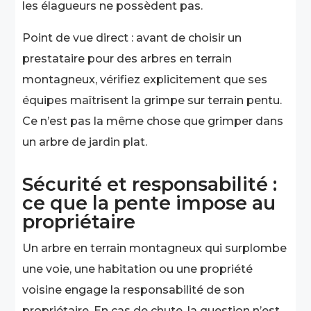
les élagueurs ne possèdent pas.
Point de vue direct : avant de choisir un
prestataire pour des arbres en terrain
montagneux, vérifiez explicitement que ses
équipes maîtrisent la grimpe sur terrain pentu.
Ce n’est pas la même chose que grimper dans
un arbre de jardin plat.
Sécurité et responsabilité :
ce que la pente impose au
propriétaire
Un arbre en terrain montagneux qui surplombe
une voie, une habitation ou une propriété
voisine engage la responsabilité de son
propriétaire. En cas de chute, la question n’est