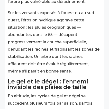
l’arbre plus vulnérable au déracinement.
Sur les versants exposés à l’ouest ou au sud-
ouest, l’érosion hydrique aggrave cette
situation : les pluies orographiques —
abondantes dans le 65 — décapent
progressivement la couche superficielle,
dénudant les racines et fragilisant les zones de
stabilisation. Un arbre dont les racines
affleurent doit être évalué régulièrement,
même s’il paraît en bonne santé.
Le gel et le dégel : l’ennemi
invisible des plaies de taille
En altitude, les cycles de gel et dégel se
succèdent plusieurs fois par saison, parfois