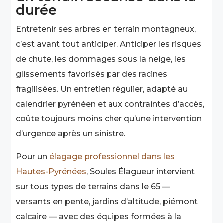
durée
Entretenir ses arbres en terrain montagneux,
c’est avant tout anticiper. Anticiper les risques
de chute, les dommages sous la neige, les
glissements favorisés par des racines
fragilisées. Un entretien régulier, adapté au
calendrier pyrénéen et aux contraintes d’accès,
coûte toujours moins cher qu’une intervention
d’urgence après un sinistre.
Pour un
élagage professionnel dans les
Hautes-Pyrénées
, Soules Élagueur intervient
sur tous types de terrains dans le 65 —
versants en pente, jardins d’altitude, piémont
calcaire — avec des équipes formées à la