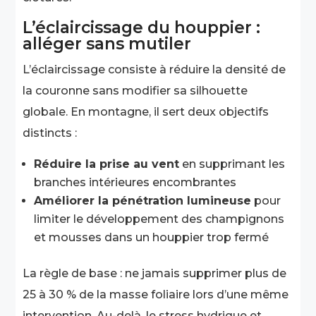
L’éclaircissage du houppier :
alléger sans mutiler
L’éclaircissage consiste à réduire la densité de
la couronne sans modifier sa silhouette
globale. En montagne, il sert deux objectifs
distincts :
Réduire la prise au vent
en supprimant les
branches intérieures encombrantes
Améliorer la pénétration lumineuse
pour
limiter le développement des champignons
et mousses dans un houppier trop fermé
La règle de base : ne jamais supprimer plus de
25 à 30 % de la masse foliaire lors d’une même
intervention. Au-delà, le stress hydrique et