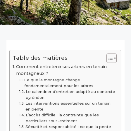
Table des matières
Comment entretenir ses arbres en terrain
montagneux ?
Ce que la montagne change
fondamentalement pour les arbres
Le calendrier d’entretien adapté au contexte
pyrénéen
Les interventions essentielles sur un terrain
en pente
L’accès difficile : la contrainte que les
particuliers sous-estiment
Sécurité et responsabilité : ce que la pente