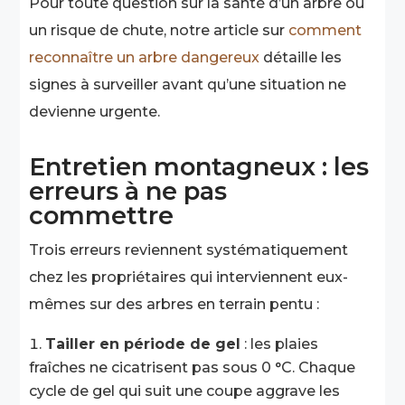
Pour toute question sur la santé d’un arbre ou
un risque de chute, notre article sur
comment
reconnaître un arbre dangereux
détaille les
signes à surveiller avant qu’une situation ne
devienne urgente.
Entretien montagneux : les
erreurs à ne pas
commettre
Trois erreurs reviennent systématiquement
chez les propriétaires qui interviennent eux-
mêmes sur des arbres en terrain pentu :
Tailler en période de gel
: les plaies
fraîches ne cicatrisent pas sous 0 °C. Chaque
cycle de gel qui suit une coupe aggrave les