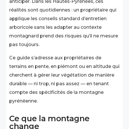
anticiper. Dans les Hautes-Pyrénées, ces
réalités sont quotidiennes : un propriétaire qui
applique les conseils standard d’entretien
arboricole sans les adapter au contexte
montagnard prend des risques qu’il ne mesure
pas toujours.
Ce guide s’adresse aux propriétaires de
terrains en pente, en piémont ou en altitude qui
cherchent à gérer leur végétation de manière
durable — ni trop, ni pas assez — en tenant
compte des spécificités de la montagne
pyrénéenne.
Ce que la montagne
change