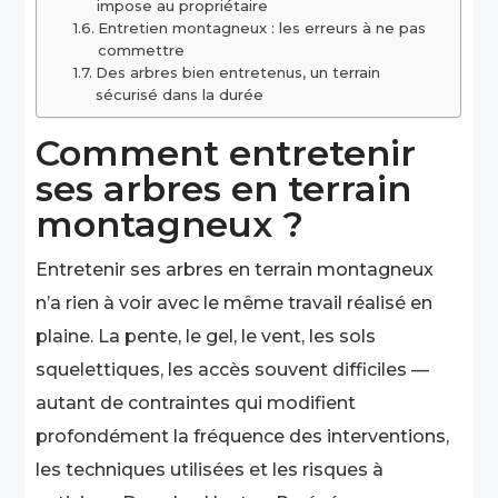
impose au propriétaire
Entretien montagneux : les erreurs à ne pas
commettre
Des arbres bien entretenus, un terrain
sécurisé dans la durée
Comment entretenir
ses arbres en terrain
montagneux ?
Entretenir ses arbres en terrain montagneux
n’a rien à voir avec le même travail réalisé en
plaine. La pente, le gel, le vent, les sols
squelettiques, les accès souvent difficiles —
autant de contraintes qui modifient
profondément la fréquence des interventions,
les techniques utilisées et les risques à