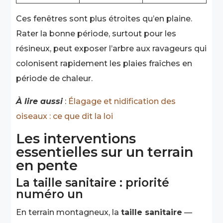
Ces fenêtres sont plus étroites qu’en plaine.
Rater la bonne période, surtout pour les
résineux, peut exposer l’arbre aux ravageurs qui
colonisent rapidement les plaies fraîches en
période de chaleur.
À lire aussi
:
Élagage et nidification des
oiseaux : ce que dit la loi
Les interventions
essentielles sur un terrain
en pente
La taille sanitaire : priorité
numéro un
En terrain montagneux, la
taille sanitaire
—