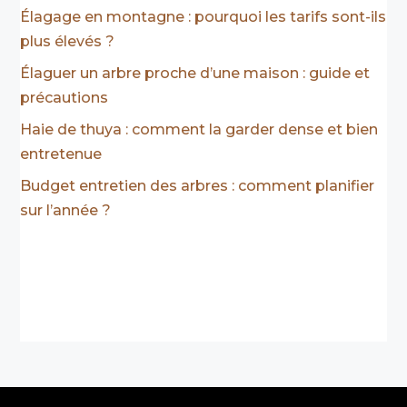
Élagage en montagne : pourquoi les tarifs sont-ils
plus élevés ?
Élaguer un arbre proche d’une maison : guide et
précautions
Haie de thuya : comment la garder dense et bien
entretenue
Budget entretien des arbres : comment planifier
sur l’année ?