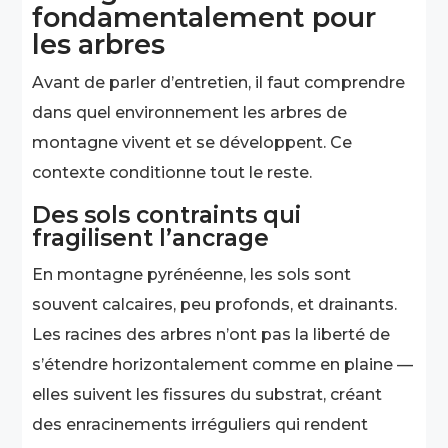
fondamentalement pour
les arbres
Avant de parler d’entretien, il faut comprendre
dans quel environnement les arbres de
montagne vivent et se développent. Ce
contexte conditionne tout le reste.
Des sols contraints qui
fragilisent l’ancrage
En montagne pyrénéenne, les sols sont
souvent calcaires, peu profonds, et drainants.
Les racines des arbres n’ont pas la liberté de
s’étendre horizontalement comme en plaine —
elles suivent les fissures du substrat, créant
des enracinements irréguliers qui rendent