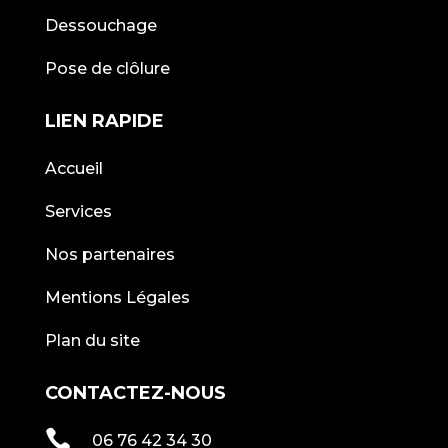
Dessouchage
Pose de clôlure
LIEN RAPIDE
Accueil
Services
Nos partenaires
Mentions Légales
Plan du site
CONTACTEZ-NOUS

06 76 42 34 30