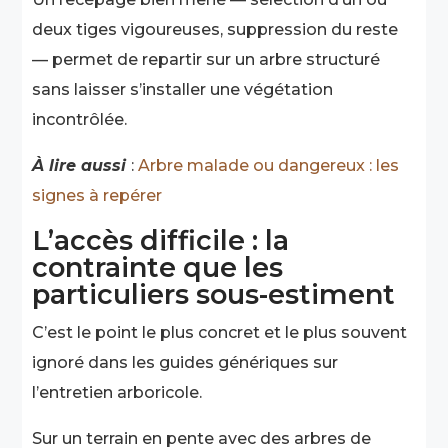
deux tiges vigoureuses, suppression du reste
— permet de repartir sur un arbre structuré
sans laisser s’installer une végétation
incontrôlée.
À lire aussi
:
Arbre malade ou dangereux : les
signes à repérer
L’accès difficile : la
contrainte que les
particuliers sous-estiment
C’est le point le plus concret et le plus souvent
ignoré dans les guides génériques sur
l’entretien arboricole.
Sur un terrain en pente avec des arbres de