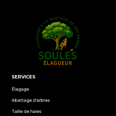
SERVICES
Élagage
Abattage d’arbres
Taille de haies