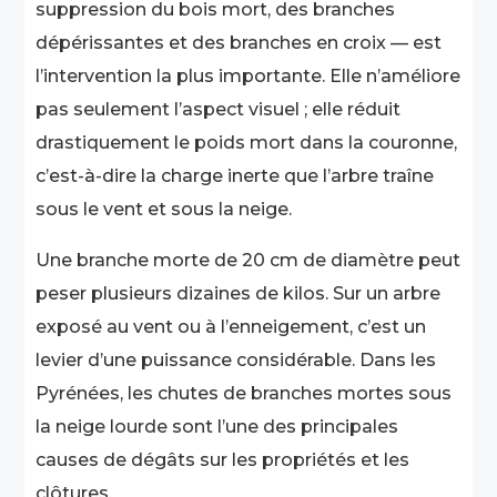
suppression du bois mort, des branches
dépérissantes et des branches en croix — est
l’intervention la plus importante. Elle n’améliore
pas seulement l’aspect visuel ; elle réduit
drastiquement le poids mort dans la couronne,
c’est-à-dire la charge inerte que l’arbre traîne
sous le vent et sous la neige.
Une branche morte de 20 cm de diamètre peut
peser plusieurs dizaines de kilos. Sur un arbre
exposé au vent ou à l’enneigement, c’est un
levier d’une puissance considérable. Dans les
Pyrénées, les chutes de branches mortes sous
la neige lourde sont l’une des principales
causes de dégâts sur les propriétés et les
clôtures.