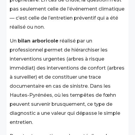
pas seulement celle de l’événement climatique
— c’est celle de l’entretien préventif qui a été
réalisé ou non.
Un
bilan arboricole
réalisé par un
professionnel permet de hiérarchiser les
interventions urgentes (arbres à risque
immédiat) des interventions de confort (arbres
à surveiller) et de constituer une trace
documentaire en cas de sinistre. Dans les
Hautes-Pyrénées, où les tempêtes de fœhn
peuvent survenir brusquement, ce type de
diagnostic a une valeur qui dépasse le simple
entretien.