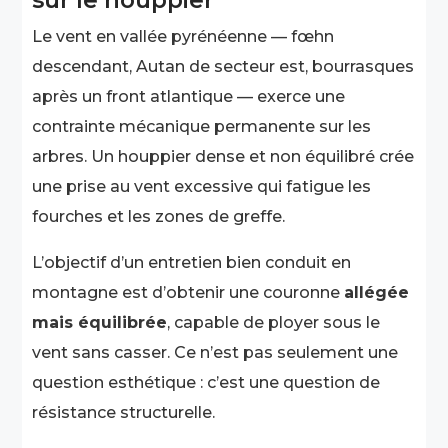
Le vent en vallée pyrénéenne — fœhn
descendant, Autan de secteur est, bourrasques
après un front atlantique — exerce une
contrainte mécanique permanente sur les
arbres. Un houppier dense et non équilibré crée
une prise au vent excessive qui fatigue les
fourches et les zones de greffe.
L’objectif d’un entretien bien conduit en
montagne est d’obtenir une couronne
allégée
mais équilibrée
, capable de ployer sous le
vent sans casser. Ce n’est pas seulement une
question esthétique : c’est une question de
résistance structurelle.