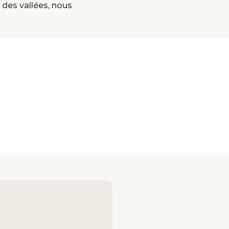
es vallées, nous