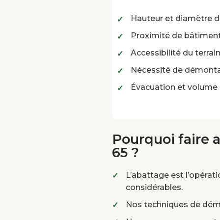
Hauteur et diamètre d
Proximité de bâtiment
Accessibilité du terrai
Nécessité de démonta
Évacuation et volume 
Pourquoi faire 
65 ?
L’abattage est l’opérat
considérables.
Nos techniques de démo