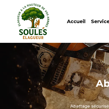
Accueil
Servic
Ab
Abattage sécurisé